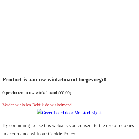
Product is aan uw winkelmand toegevoegd!
0
producten in uw winkelmand (
€
0,00
)
Verder winkelen
Bekijk de winkelmand
By continuing to use this website, you consent to the use of cookies
in accordance with our Cookie Policy.