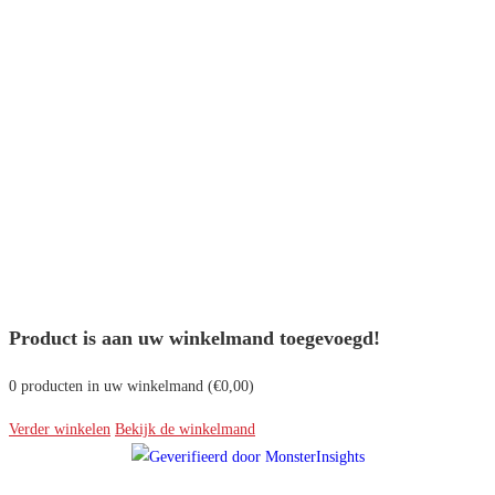
Product is aan uw winkelmand toegevoegd!
0
producten in uw winkelmand (
€
0,00
)
Verder winkelen
Bekijk de winkelmand