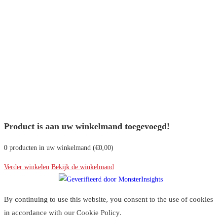
Product is aan uw winkelmand toegevoegd!
0
producten in uw winkelmand (
€
0,00
)
Verder winkelen
Bekijk de winkelmand
By continuing to use this website, you consent to the use of cookies
in accordance with our Cookie Policy.