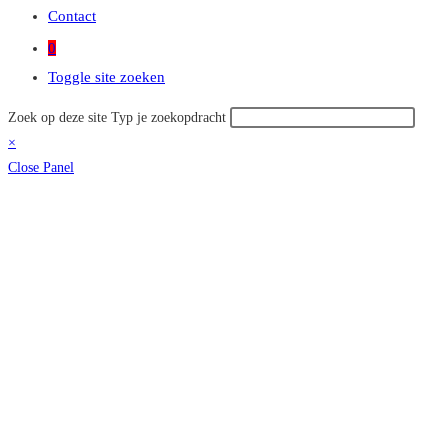
Contact
0
Toggle site zoeken
Zoek op deze site
Typ je zoekopdracht
×
Close Panel