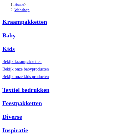
Home
>
Webshop
Kraampakketten
Baby
Kids
Bekijk kraampakketten
Bekijk onze babyproducten
Bekijk onze kids producten
Textiel bedrukken
Feestpakketten
Diverse
Inspiratie