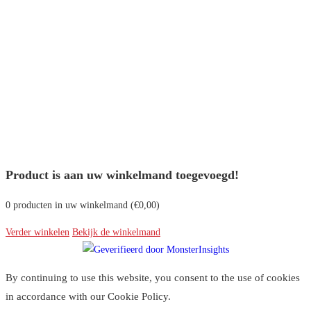
Product is aan uw winkelmand toegevoegd!
0
producten in uw winkelmand (
€
0,00
)
Verder winkelen
Bekijk de winkelmand
By continuing to use this website, you consent to the use of cookies
in accordance with our Cookie Policy.