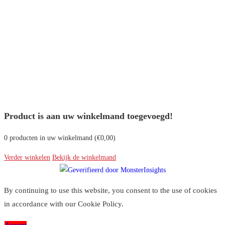
Product is aan uw winkelmand toegevoegd!
0
producten in uw winkelmand (
€
0,00
)
Verder winkelen
Bekijk de winkelmand
By continuing to use this website, you consent to the use of cookies
in accordance with our Cookie Policy.
Accept