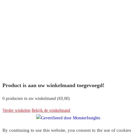
Product is aan uw winkelmand toegevoegd!
0
producten in uw winkelmand (
€
0,00
)
Verder winkelen
Bekijk de winkelmand
By continuing to use this website, you consent to the use of cookies