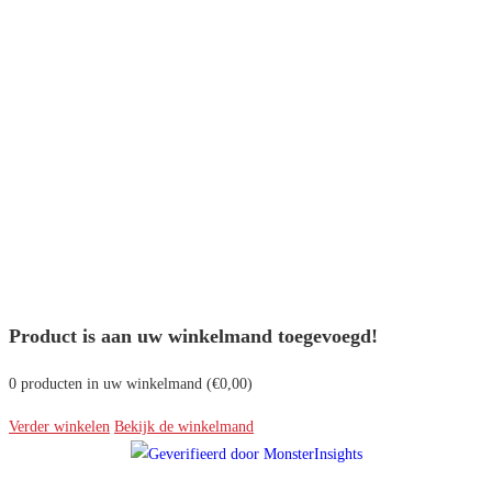
Product is aan uw winkelmand toegevoegd!
0
producten in uw winkelmand (
€
0,00
)
Verder winkelen
Bekijk de winkelmand