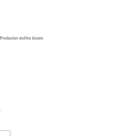
 Producties stoffen kiezen
*