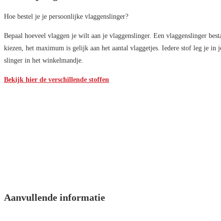
Hoe bestel je je persoonlijke vlaggenslinger?
Bepaal hoeveel vlaggen je wilt aan je vlaggenslinger. Een vlaggenslinger best
kiezen, het maximum is gelijk aan het aantal vlaggetjes. Iedere stof leg je i
slinger in het winkelmandje.
Bekijk hier de verschillende stoffen
Aanvullende informatie