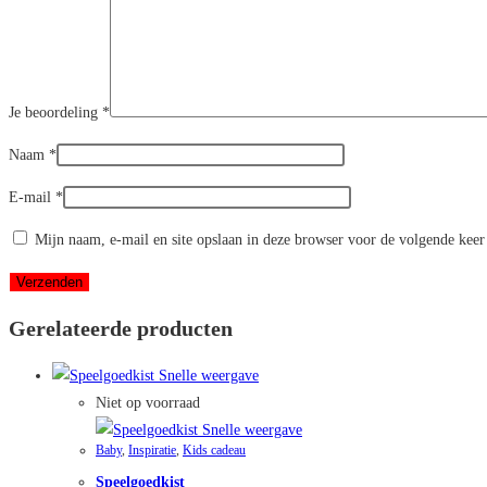
Je beoordeling
*
Naam
*
E-mail
*
Mijn naam, e-mail en site opslaan in deze browser voor de volgende keer 
Gerelateerde producten
Snelle weergave
Niet op voorraad
Snelle weergave
Baby
,
Inspiratie
,
Kids cadeau
Speelgoedkist