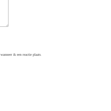
wanneer ik een reactie plaats.