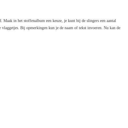
. Maak in het stoffenalbum een keuze, je kunt bij de slingers een aantal
 de vlaggetjes. Bij opmerkingen kun je de naam of tekst invoeren. Nu kan de