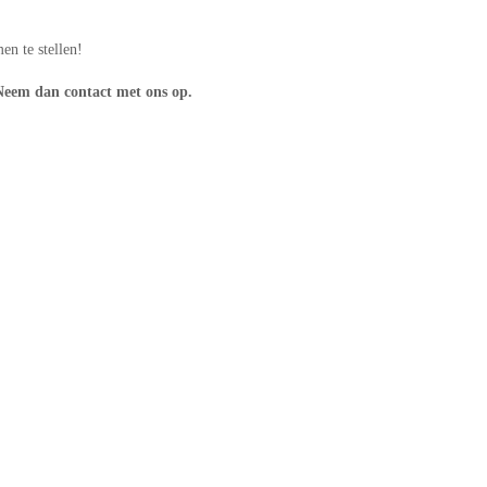
en te stellen!
 Neem dan contact met ons op.