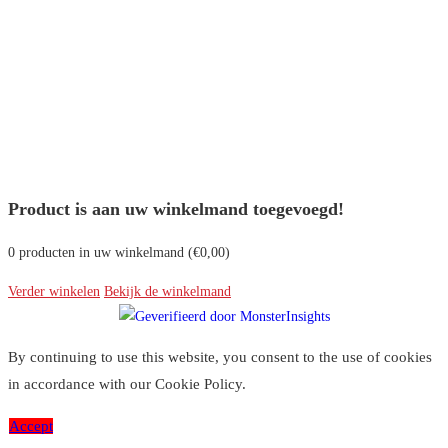
Product is aan uw winkelmand toegevoegd!
0
producten in uw winkelmand (
€
0,00
)
Verder winkelen
Bekijk de winkelmand
By continuing to use this website, you consent to the use of cookies
in accordance with our Cookie Policy.
Accept