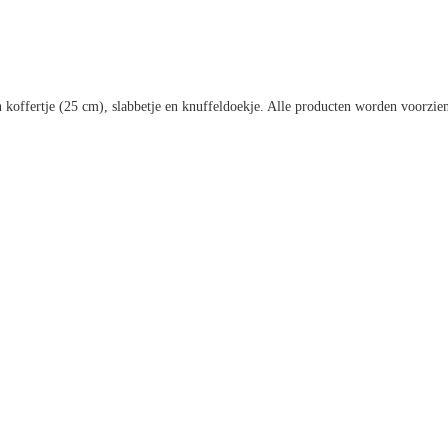
n koffertje (25 cm), slabbetje en knuffeldoekje. Alle producten worden voorzien