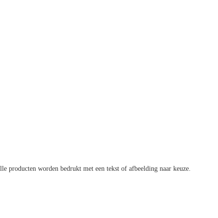
 Alle producten worden bedrukt met een tekst of afbeelding naar keuze.