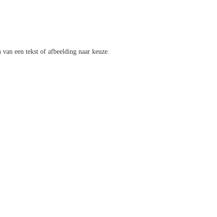
 van een tekst of afbeelding naar keuze.