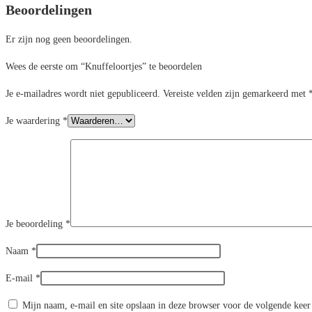
Beoordelingen
Er zijn nog geen beoordelingen.
Wees de eerste om “Knuffeloortjes” te beoordelen
Je e-mailadres wordt niet gepubliceerd.
Vereiste velden zijn gemarkeerd met
Je waardering
*
Je beoordeling
*
Naam
*
E-mail
*
Mijn naam, e-mail en site opslaan in deze browser voor de volgende keer 