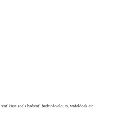
 stof kiest zoals badstof, badstof/velours, wafeldoek etc.