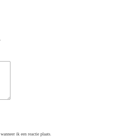
*
wanneer ik een reactie plaats.