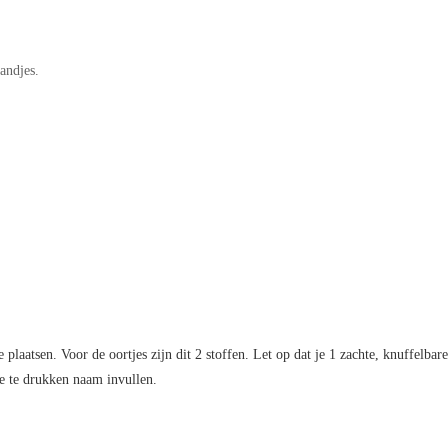
andjes.
plaatsen. Voor de oortjes zijn dit 2 stoffen. Let op dat je 1 zachte, knuffelbare
de te drukken naam invullen.