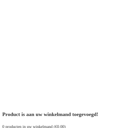
Product is aan uw winkelmand toegevoegd!
0
producten in uw winkelmand (
€
0,00
)