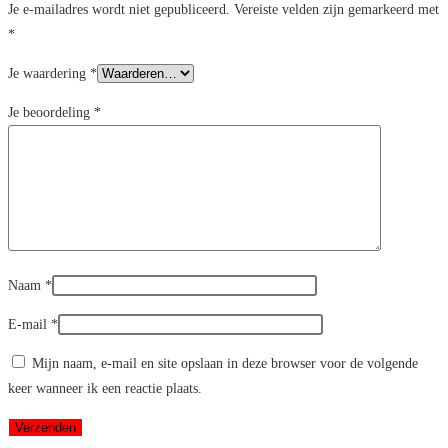
Je e-mailadres wordt niet gepubliceerd.
Vereiste velden zijn gemarkeerd met
*
Je waardering
*
Je beoordeling
*
Naam
*
E-mail
*
Mijn naam, e-mail en site opslaan in deze browser voor de volgende
keer wanneer ik een reactie plaats.