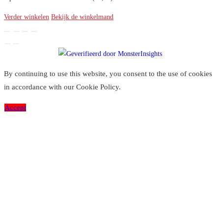
Verder winkelen
Bekijk de winkelmand
By continuing to use this website, you consent to the use of cookies
in accordance with our Cookie Policy.
Accept