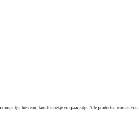
n rompertje, luieretui, knuffeldoekje en spaarpotje. Alle producten worden voor