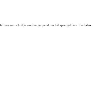
el van een schuifje worden geopend om het spaargeld eruit te halen.