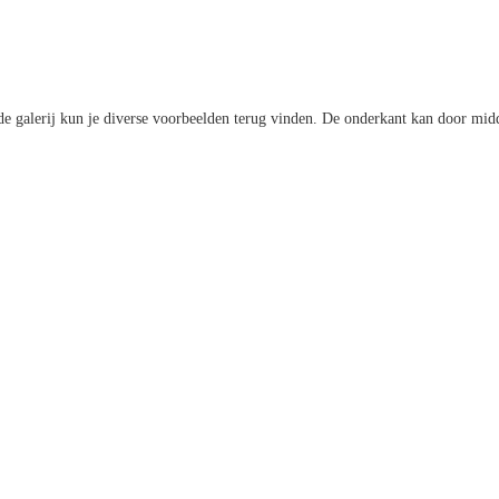
e galerij kun je diverse voorbeelden terug vinden. De onderkant kan door midd