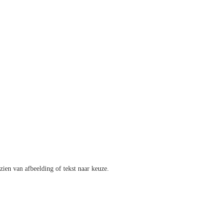
zien van afbeelding of tekst naar keuze.