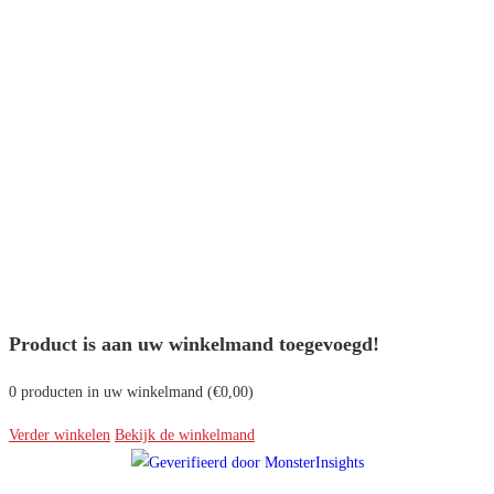
Product is aan uw winkelmand toegevoegd!
0
producten in uw winkelmand (
€
0,00
)
Verder winkelen
Bekijk de winkelmand