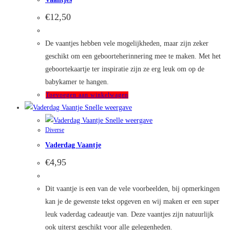
€
12,50
De vaantjes hebben vele mogelijkheden, maar zijn zeker
geschikt om een geboorteherinnering mee te maken. Met het
geboortekaartje ter inspiratie zijn ze erg leuk om op de
babykamer te hangen.
Toevoegen aan winkelwagen
Snelle weergave
Snelle weergave
Diverse
Vaderdag Vaantje
€
4,95
Dit vaantje is een van de vele voorbeelden, bij opmerkingen
kan je de gewenste tekst opgeven en wij maken er een super
leuk vaderdag cadeautje van. Deze vaantjes zijn natuurlijk
ook uiterst geschikt voor alle gelegenheden.