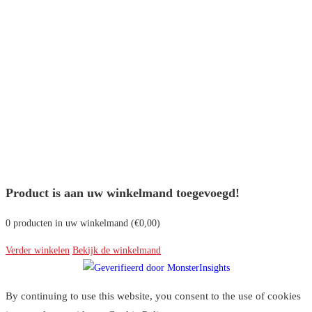
Product is aan uw winkelmand toegevoegd!
0
producten in uw winkelmand (
€
0,00
)
Verder winkelen
Bekijk de winkelmand
By continuing to use this website, you consent to the use of cookies