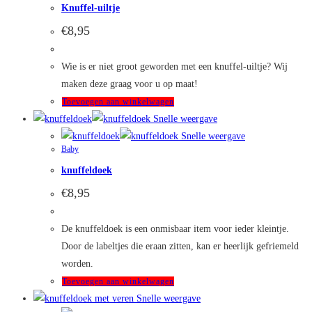
Knuffel-uiltje
€
8,95
Wie is er niet groot geworden met een knuffel-uiltje? Wij
maken deze graag voor u op maat!
Toevoegen aan winkelwagen
Snelle weergave
Snelle weergave
Baby
knuffeldoek
€
8,95
De knuffeldoek is een onmisbaar item voor ieder kleintje.
Door de labeltjes die eraan zitten, kan er heerlijk gefriemeld
worden.
Toevoegen aan winkelwagen
Snelle weergave