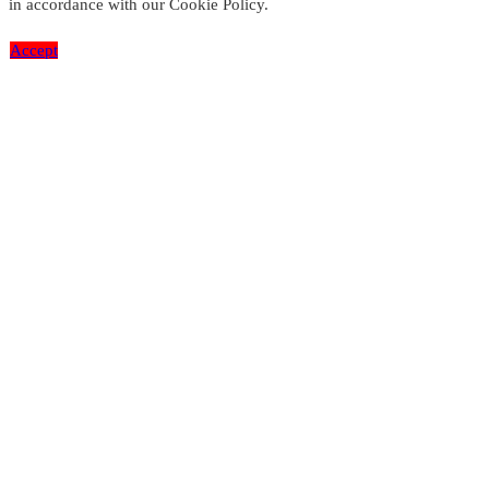
in accordance with our Cookie Policy.
Accept