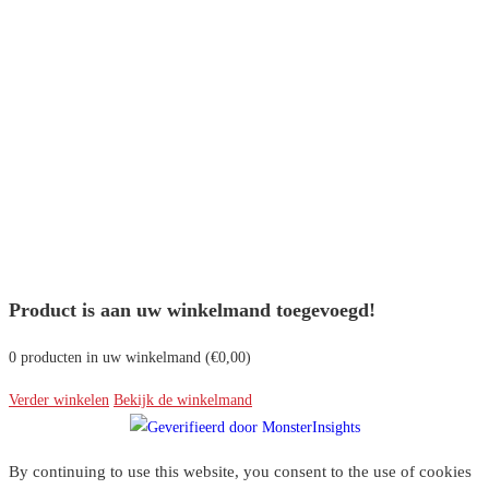
Product is aan uw winkelmand toegevoegd!
0
producten in uw winkelmand (
€
0,00
)
Verder winkelen
Bekijk de winkelmand
By continuing to use this website, you consent to the use of cookies