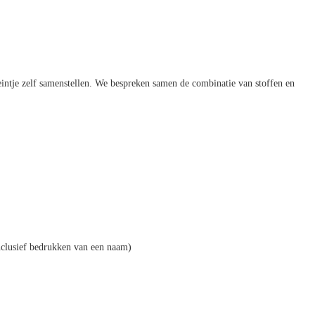
kleintje zelf samenstellen. We bespreken samen de combinatie van stoffen en
 inclusief bedrukken van een naam)