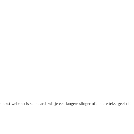
tekst welkom is standaard, wil je een langere slinger of andere tekst geef dit