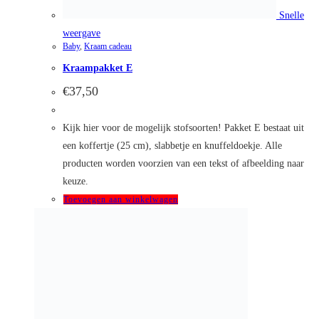
weergave