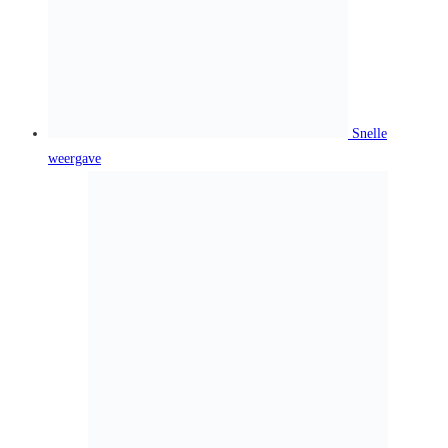
Snelle
weergave