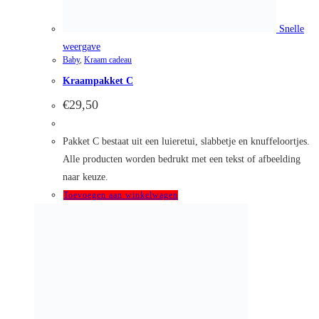
Snelle
weergave