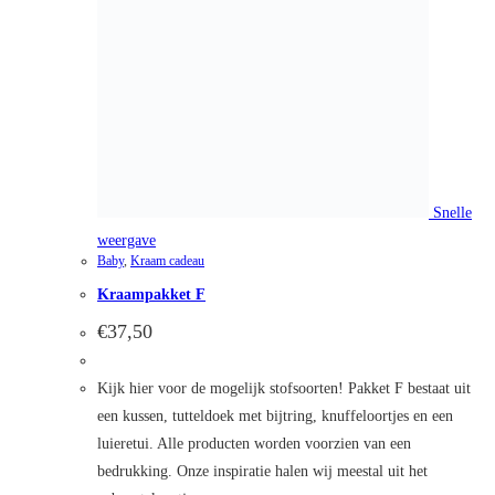
Snelle
weergave