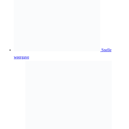
Snelle
weergave