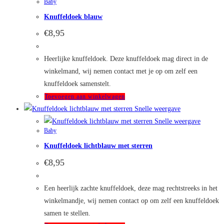
Baby
Knuffeldoek blauw
€
8,95
Heerlijke knuffeldoek. Deze knuffeldoek mag direct in de
winkelmand, wij nemen contact met je op om zelf een
knuffeldoek samenstelt.
Toevoegen aan winkelwagen
Snelle weergave
Snelle weergave
Baby
Knuffeldoek lichtblauw met sterren
€
8,95
Een heerlijk zachte knuffeldoek, deze mag rechtstreeks in het
winkelmandje, wij nemen contact op om zelf een knuffeldoek
samen te stellen.